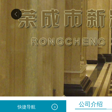
公司介绍
快捷导航